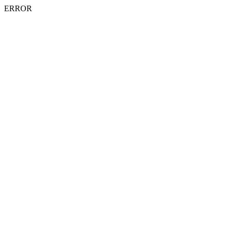
ERROR