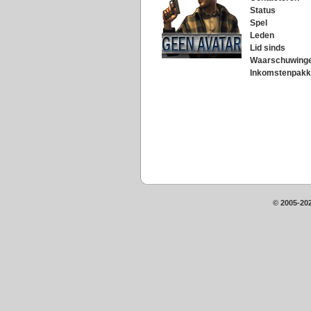
Status
Spel
Leden
Lid sinds
Waarschuwing
Inkomstenpakk
© 2005-2