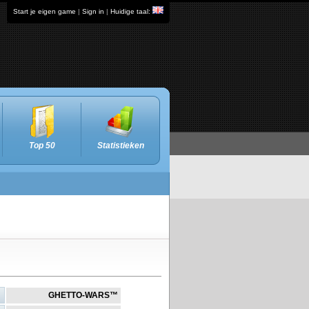
Start je eigen game
|
Sign in
|
Huidige taal:
Top 50
Statistieken
GHETTO-WARS™