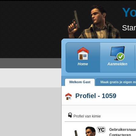
Y
Sta
Home
Aanmelden
Welkom Gast
Maak gratis je eigen m
Profiel - 1059
Profiel van kimie
Gebruikersna
Contacteren